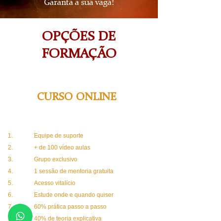
Garanta a sua vaga!
OPÇÕES DE
FORMAÇÃO
CURSO ONLINE
Equipe de suporte
+ de 100 vídeo aulas
Grupo exclusivo
1 sessão de mentoria gratuita​
Acesso vitalício
Estude onde e quando quiser
60% prática passo a passo
40% de teoria explicativa