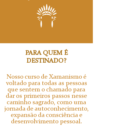
PARA QUEM É
DESTINADO?
Nosso curso de Xamanismo é
voltado para todas as pessoas
que sentem o chamado para
dar os primeiros passos nesse
caminho sagrado, como uma
jornada de autoconhecimento,
expansão da consciência e
desenvolvimento pessoal.