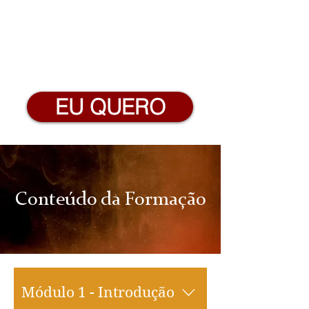
EU QUERO
Conteúdo da Formação
Módulo 1 - Introdução