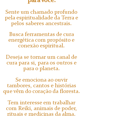
para você:
Sente um chamado profundo
pela espiritualidade da Terra e
pelos saberes ancestrais.
Busca ferramentas de cura
energética com propósito e
conexão espiritual.
Deseja se tornar um canal de
cura para si, para os outros e
para o planeta.
Se emociona ao ouvir
tambores, cantos e histórias
que vêm do coração da floresta.
Tem interesse em trabalhar
com Reiki, animais de poder,
rituais e medicinas da alma.