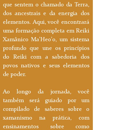
que sentem o chamado da Terra,
dos ancestrais e da energia dos
elementos. Aqui, você encontrará
uma formação completa em Reiki
Xamânico Ma'Heo'o, um sistema
profundo que une os princípios
do Reiki com a sabedoria dos
povos nativos e seus elementos
de poder.
Ao longo da jornada, você
também será guiado por um
compilado de saberes sobre o
xamanismo na prática, com
ensinamentos sobre como