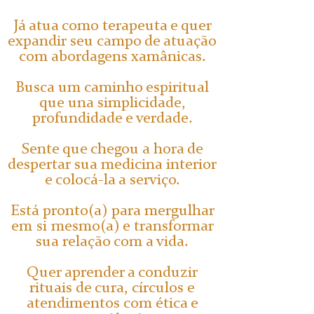
Já atua como terapeuta e quer
expandir seu campo de atuação
com abordagens xamânicas.
Busca um caminho espiritual
que una simplicidade,
profundidade e verdade.
Sente que chegou a hora de
despertar sua medicina interior
e colocá-la a serviço.
Está pronto(a) para mergulhar
em si mesmo(a) e transformar
sua relação com a vida.
Quer aprender a conduzir
rituais de cura, círculos e
atendimentos com ética e