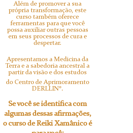
Além de promover a sua
própria transformação, este
curso também oferece
ferramentas para que você
possa auxiliar outras pessoas
em seus processos de cura e
despertar.
Apresentamos a Medicina da
Terra e a sabedoria ancestral a
partir da visão e dos estudos
do Centro de Aprimoramento
DERLLIN®.
Se você se identifica com
algumas dessas afirmações,
o curso de Reiki Xamânico é