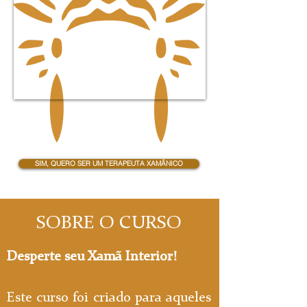
SIM, QUERO SER UM TERAPEUTA XAMÂNICO
SOBRE O CURSO
Desperte seu Xamã Interior!
Este curso foi criado para aqueles