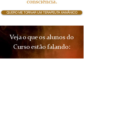
consciência.
QUERO ME TORNAR UM TERAPEUTA XAMÂNICO
Veja o que os alunos do
Curso estão falando: