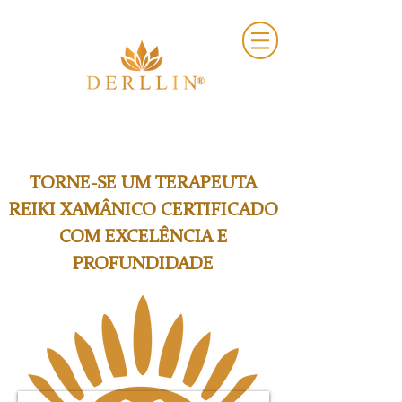
TORNE-SE UM TERAPEUTA
REIKI XAMÂNICO CERTIFICADO
COM EXCELÊNCIA E
PROFUNDIDADE