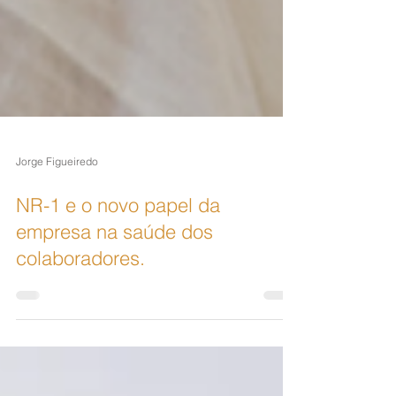
Jorge Figueiredo
NR-1 e o novo papel da
empresa na saúde dos
colaboradores.