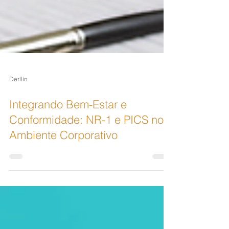
Derllin
Integrando Bem-Estar e
Conformidade: NR-1 e PICS no
Ambiente Corporativo