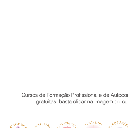
Cursos de Formação Profissional e de Autoco
gratuitas, basta clicar na imagem do cu