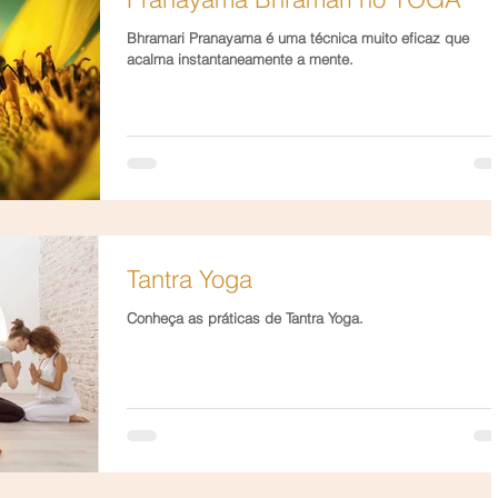
Bhramari Pranayama é uma técnica muito eficaz que
acalma instantaneamente a mente.
Tantra Yoga
Conheça as práticas de Tantra Yoga.