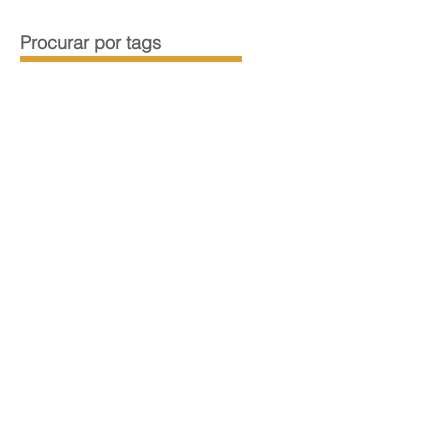
Procurar por tags