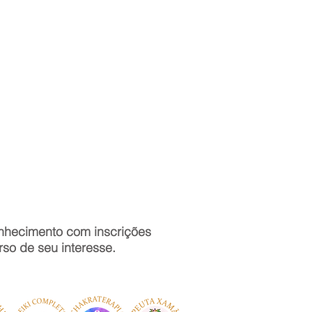
nhecimento com inscrições
rso de seu interesse.