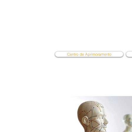
Centro de Aprimoramento