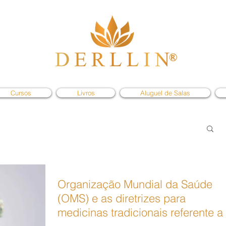
Cursos
Livros
Aluguel de Salas
Organização Mundial da Saúde
(OMS) e as diretrizes para
medicinas tradicionais referente a