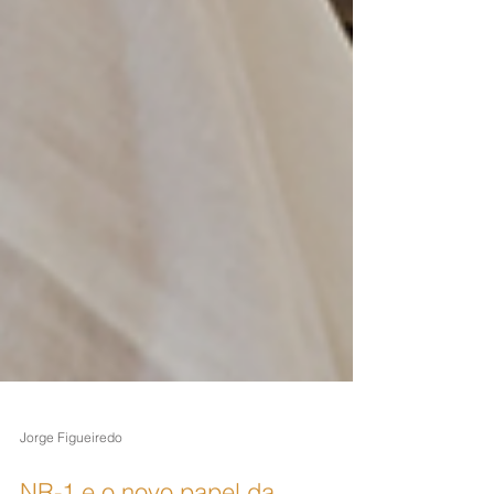
Jorge Figueiredo